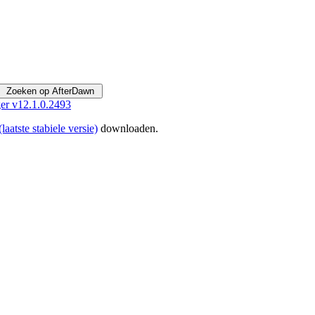
er v12.1.0.2493
laatste stabiele versie)
downloaden.