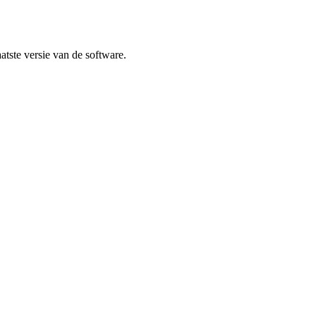
atste versie van de software.