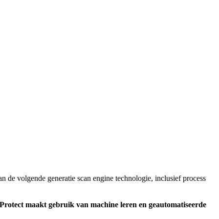
an de volgende generatie scan engine technologie, inclusief process
al Protect maakt gebruik van machine leren en geautomatiseerde