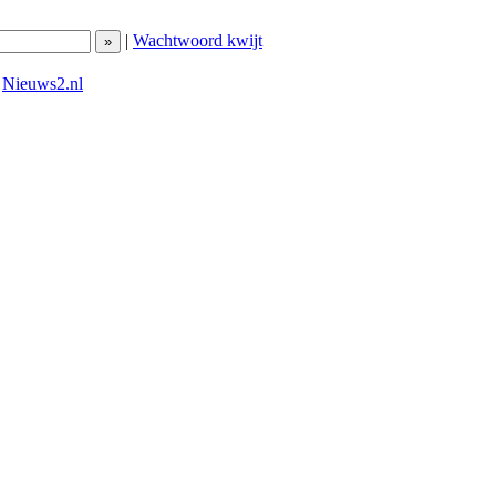
|
Wachtwoord kwijt
|
Nieuws2.nl