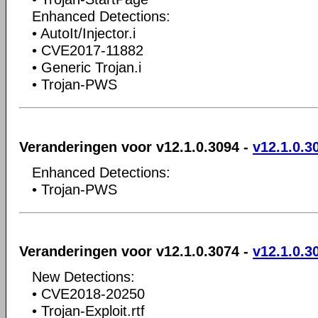
Enhanced Detections:
• AutoIt/Injector.i
• CVE2017-11882
• Generic Trojan.i
• Trojan-PWS
Veranderingen voor v12.1.0.3094 -
v12.1.0.3
Enhanced Detections:
• Trojan-PWS
Veranderingen voor v12.1.0.3074 -
v12.1.0.3
New Detections:
• CVE2018-20250
• Trojan-Exploit.rtf