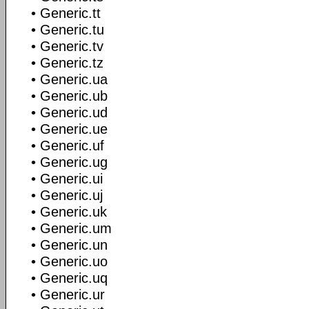
• Generic.tt
• Generic.tu
• Generic.tv
• Generic.tz
• Generic.ua
• Generic.ub
• Generic.ud
• Generic.ue
• Generic.uf
• Generic.ug
• Generic.ui
• Generic.uj
• Generic.uk
• Generic.um
• Generic.un
• Generic.uo
• Generic.uq
• Generic.ur