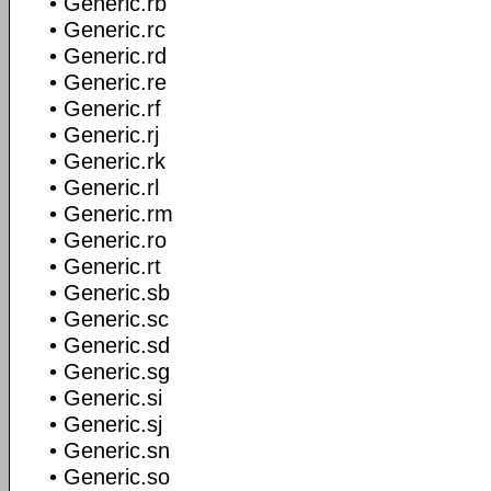
• Generic.rb
• Generic.rc
• Generic.rd
• Generic.re
• Generic.rf
• Generic.rj
• Generic.rk
• Generic.rl
• Generic.rm
• Generic.ro
• Generic.rt
• Generic.sb
• Generic.sc
• Generic.sd
• Generic.sg
• Generic.si
• Generic.sj
• Generic.sn
• Generic.so