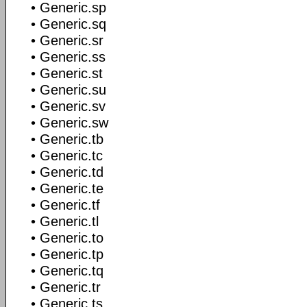
• Generic.sp
• Generic.sq
• Generic.sr
• Generic.ss
• Generic.st
• Generic.su
• Generic.sv
• Generic.sw
• Generic.tb
• Generic.tc
• Generic.td
• Generic.te
• Generic.tf
• Generic.tl
• Generic.to
• Generic.tp
• Generic.tq
• Generic.tr
• Generic.ts