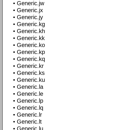
• Generic.jw
• Generic.jx
• Generic.jy
• Generic.kg
• Generic.kh
• Generic.kk
• Generic.ko
• Generic.kp
• Generic.kq
• Generic.kr
• Generic.ks
• Generic.ku
• Generic.la
• Generic.le
• Generic.lp
• Generic.lq
• Generic.lr
• Generic.lt
• Generic.lu