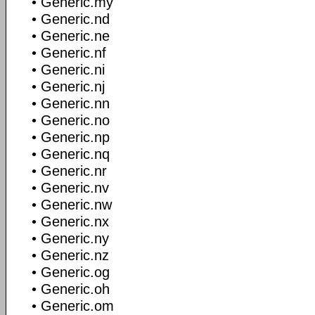
• Generic.my
• Generic.nd
• Generic.ne
• Generic.nf
• Generic.ni
• Generic.nj
• Generic.nn
• Generic.no
• Generic.np
• Generic.nq
• Generic.nr
• Generic.nv
• Generic.nw
• Generic.nx
• Generic.ny
• Generic.nz
• Generic.og
• Generic.oh
• Generic.om