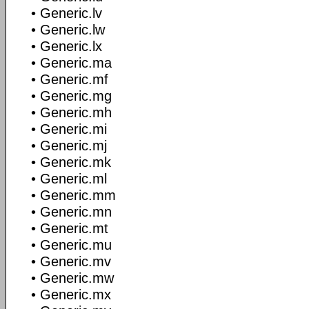
• Generic.lv
• Generic.lw
• Generic.lx
• Generic.ma
• Generic.mf
• Generic.mg
• Generic.mh
• Generic.mi
• Generic.mj
• Generic.mk
• Generic.ml
• Generic.mm
• Generic.mn
• Generic.mt
• Generic.mu
• Generic.mv
• Generic.mw
• Generic.mx