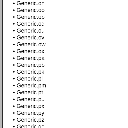
• Generic.on
• Generic.oo
• Generic.op
• Generic.oq
• Generic.ou
• Generic.ov
• Generic.ow
• Generic.ox
• Generic.pa
• Generic.pb
• Generic.pk
• Generic.pl
• Generic.pm
• Generic.pt
• Generic.pu
• Generic.px
• Generic.py
• Generic.pz
• Generic.qc