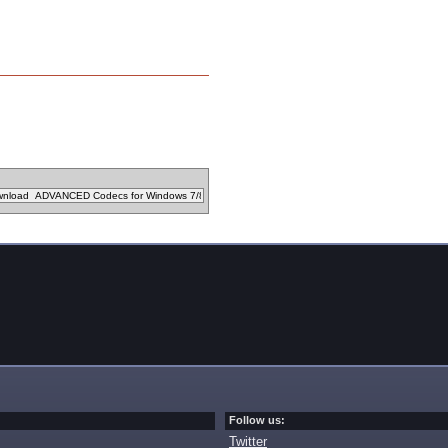
Follow us:
Twitter