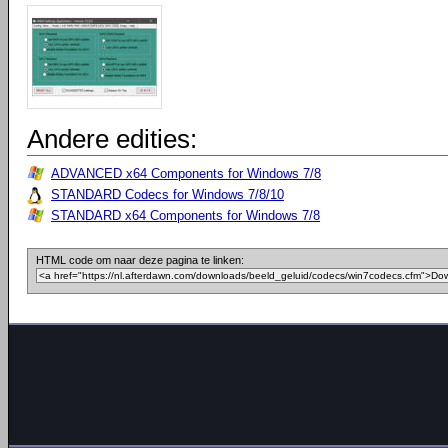
Andere edities:
ADVANCED x64 Components for Windows 7/8
STANDARD Codecs for Windows 7/8/10
STANDARD x64 Components for Windows 7/8
HTML code om naar deze pagina te linken: