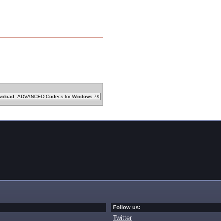
Follow us:
Twitter