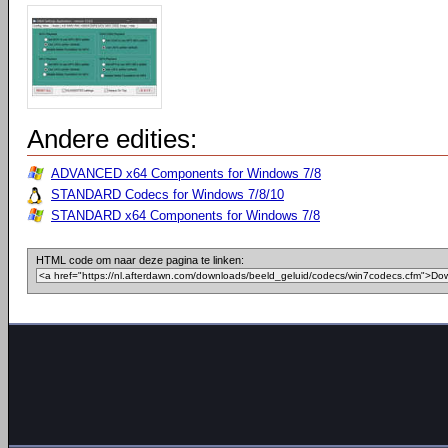
Andere edities:
ADVANCED x64 Components for Windows 7/8
STANDARD Codecs for Windows 7/8/10
STANDARD x64 Components for Windows 7/8
HTML code om naar deze pagina te linken: