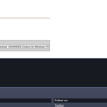
Follow us:
Twitter