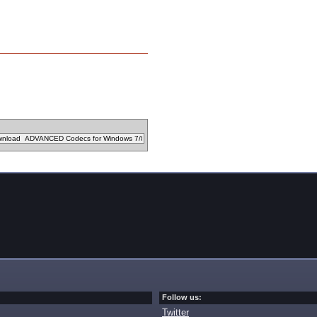
Follow us:
Twitter