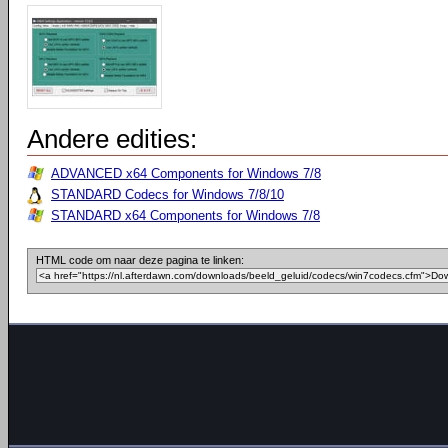
Andere edities:
ADVANCED x64 Components for Windows 7/8
STANDARD Codecs for Windows 7/8/10
STANDARD x64 Components for Windows 7/8
HTML code om naar deze pagina te linken: