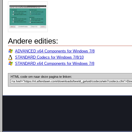
Andere edities:
ADVANCED x64 Components for Windows 7/8
STANDARD Codecs for Windows 7/8/10
STANDARD x64 Components for Windows 7/8
HTML code om naar deze pagina te linken: