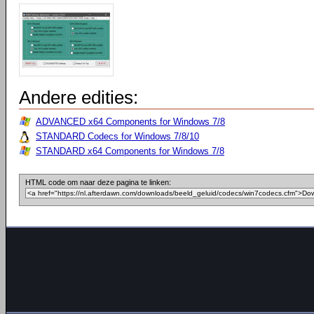
Andere edities:
ADVANCED x64 Components for Windows 7/8
STANDARD Codecs for Windows 7/8/10
STANDARD x64 Components for Windows 7/8
HTML code om naar deze pagina te linken: