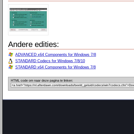
Andere edities:
ADVANCED x64 Components for Windows 7/8
STANDARD Codecs for Windows 7/8/10
STANDARD x64 Components for Windows 7/8
HTML code om naar deze pagina te linken: