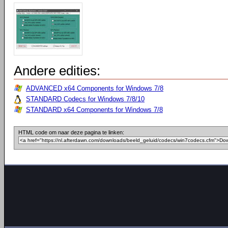
Andere edities:
ADVANCED x64 Components for Windows 7/8
STANDARD Codecs for Windows 7/8/10
STANDARD x64 Components for Windows 7/8
HTML code om naar deze pagina te linken: