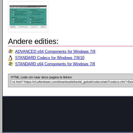
Andere edities:
ADVANCED x64 Components for Windows 7/8
STANDARD Codecs for Windows 7/8/10
STANDARD x64 Components for Windows 7/8
HTML code om naar deze pagina te linken: