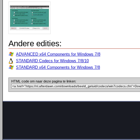
Andere edities:
ADVANCED x64 Components for Windows 7/8
STANDARD Codecs for Windows 7/8/10
STANDARD x64 Components for Windows 7/8
HTML code om naar deze pagina te linken: