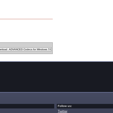
Follow us:
Twitter