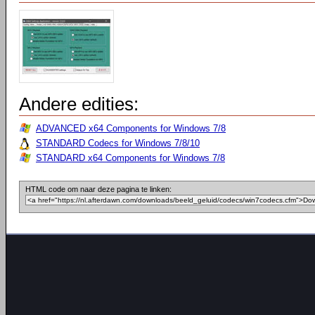
Andere edities:
ADVANCED x64 Components for Windows 7/8
STANDARD Codecs for Windows 7/8/10
STANDARD x64 Components for Windows 7/8
HTML code om naar deze pagina te linken: