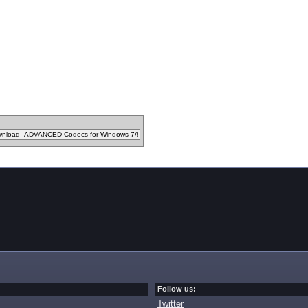
Follow us:
Twitter