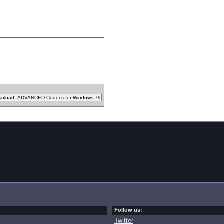
Follow us:
Twitter