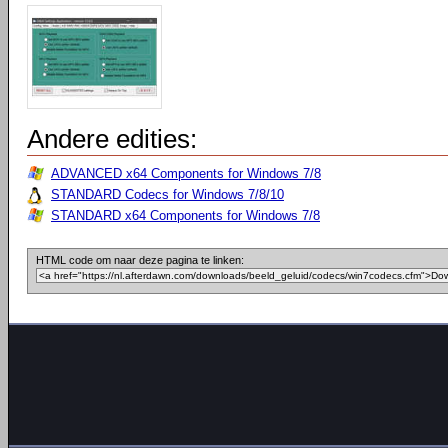
Andere edities:
ADVANCED x64 Components for Windows 7/8
STANDARD Codecs for Windows 7/8/10
STANDARD x64 Components for Windows 7/8
HTML code om naar deze pagina te linken: