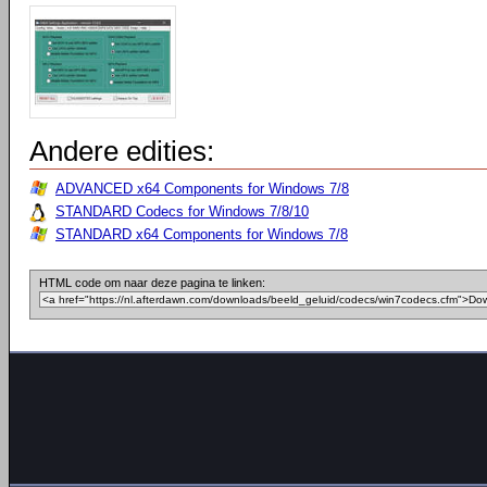
Andere edities:
ADVANCED x64 Components for Windows 7/8
STANDARD Codecs for Windows 7/8/10
STANDARD x64 Components for Windows 7/8
HTML code om naar deze pagina te linken: