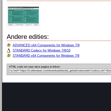
Andere edities:
ADVANCED x64 Components for Windows 7/8
STANDARD Codecs for Windows 7/8/10
STANDARD x64 Components for Windows 7/8
HTML code om naar deze pagina te linken: