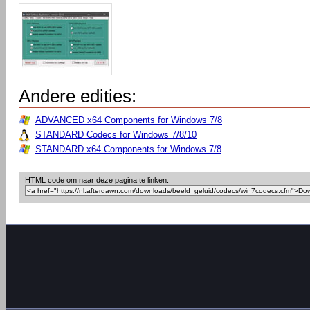
Andere edities:
ADVANCED x64 Components for Windows 7/8
STANDARD Codecs for Windows 7/8/10
STANDARD x64 Components for Windows 7/8
HTML code om naar deze pagina te linken: