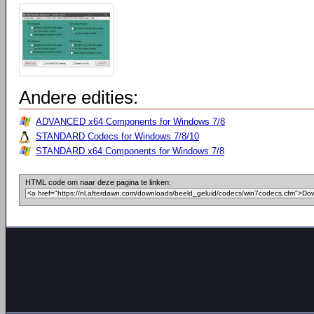
Andere edities:
ADVANCED x64 Components for Windows 7/8
STANDARD Codecs for Windows 7/8/10
STANDARD x64 Components for Windows 7/8
HTML code om naar deze pagina te linken: