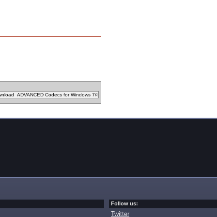
Follow us:
Twitter