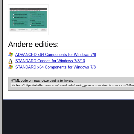
Andere edities:
ADVANCED x64 Components for Windows 7/8
STANDARD Codecs for Windows 7/8/10
STANDARD x64 Components for Windows 7/8
HTML code om naar deze pagina te linken: