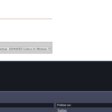
Follow us:
Twitter