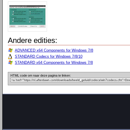
Andere edities:
ADVANCED x64 Components for Windows 7/8
STANDARD Codecs for Windows 7/8/10
STANDARD x64 Components for Windows 7/8
HTML code om naar deze pagina te linken: