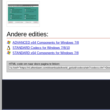
Andere edities:
ADVANCED x64 Components for Windows 7/8
STANDARD Codecs for Windows 7/8/10
STANDARD x64 Components for Windows 7/8
HTML code om naar deze pagina te linken: