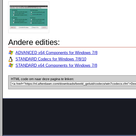
Andere edities:
ADVANCED x64 Components for Windows 7/8
STANDARD Codecs for Windows 7/8/10
STANDARD x64 Components for Windows 7/8
HTML code om naar deze pagina te linken: