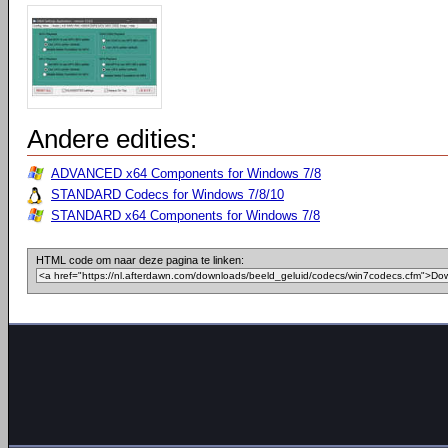
Andere edities:
ADVANCED x64 Components for Windows 7/8
STANDARD Codecs for Windows 7/8/10
STANDARD x64 Components for Windows 7/8
HTML code om naar deze pagina te linken: