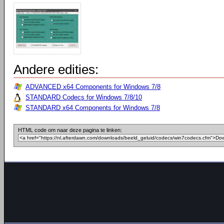
Andere edities:
ADVANCED x64 Components for Windows 7/8
STANDARD Codecs for Windows 7/8/10
STANDARD x64 Components for Windows 7/8
HTML code om naar deze pagina te linken: