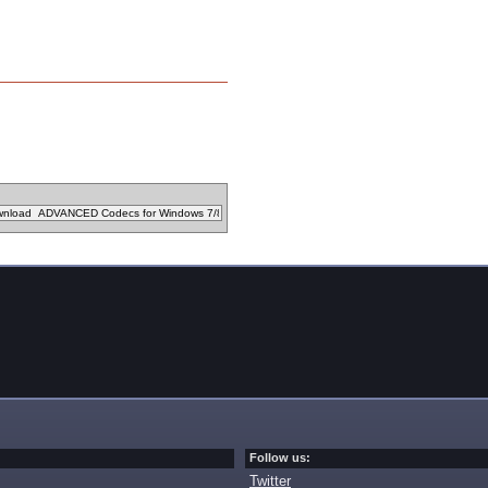
Follow us:
Twitter