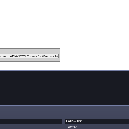
Follow us:
Twitter