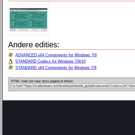
Andere edities:
ADVANCED x64 Components for Windows 7/8
STANDARD Codecs for Windows 7/8/10
STANDARD x64 Components for Windows 7/8
HTML code om naar deze pagina te linken: