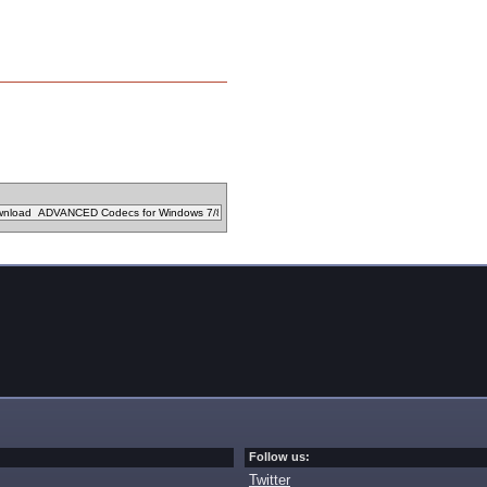
Follow us:
Twitter