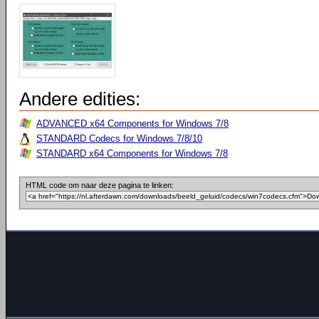
Andere edities:
ADVANCED x64 Components for Windows 7/8
STANDARD Codecs for Windows 7/8/10
STANDARD x64 Components for Windows 7/8
HTML code om naar deze pagina te linken: