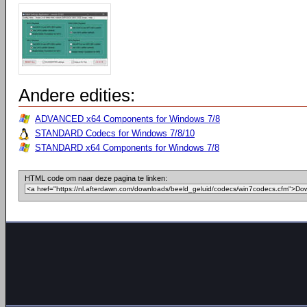
Andere edities:
ADVANCED x64 Components for Windows 7/8
STANDARD Codecs for Windows 7/8/10
STANDARD x64 Components for Windows 7/8
HTML code om naar deze pagina te linken: