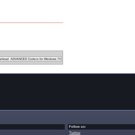
Follow us:
Twitter