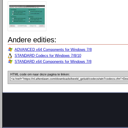
Andere edities:
ADVANCED x64 Components for Windows 7/8
STANDARD Codecs for Windows 7/8/10
STANDARD x64 Components for Windows 7/8
HTML code om naar deze pagina te linken: