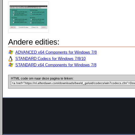
Andere edities:
ADVANCED x64 Components for Windows 7/8
STANDARD Codecs for Windows 7/8/10
STANDARD x64 Components for Windows 7/8
HTML code om naar deze pagina te linken: