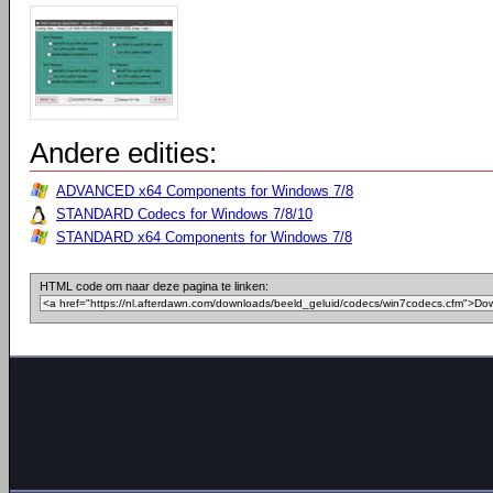
Andere edities:
ADVANCED x64 Components for Windows 7/8
STANDARD Codecs for Windows 7/8/10
STANDARD x64 Components for Windows 7/8
HTML code om naar deze pagina te linken: