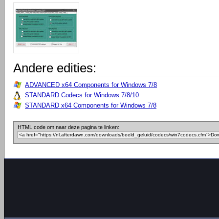
Andere edities:
ADVANCED x64 Components for Windows 7/8
STANDARD Codecs for Windows 7/8/10
STANDARD x64 Components for Windows 7/8
HTML code om naar deze pagina te linken: