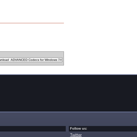
Follow us:
Twitter