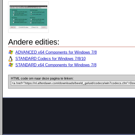
Andere edities:
ADVANCED x64 Components for Windows 7/8
STANDARD Codecs for Windows 7/8/10
STANDARD x64 Components for Windows 7/8
HTML code om naar deze pagina te linken: