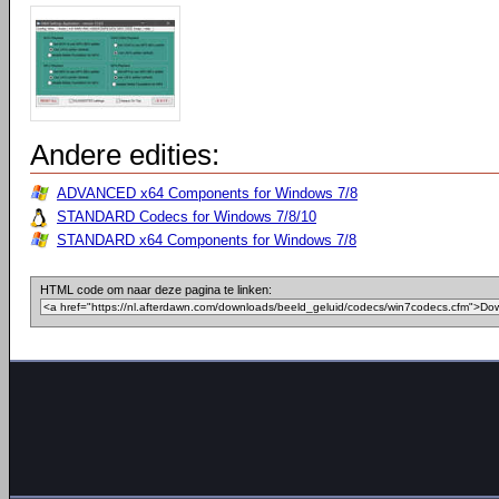
Andere edities:
ADVANCED x64 Components for Windows 7/8
STANDARD Codecs for Windows 7/8/10
STANDARD x64 Components for Windows 7/8
HTML code om naar deze pagina te linken: