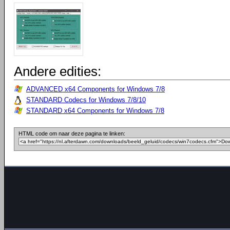
Andere edities:
ADVANCED x64 Components for Windows 7/8
STANDARD Codecs for Windows 7/8/10
STANDARD x64 Components for Windows 7/8
HTML code om naar deze pagina te linken: