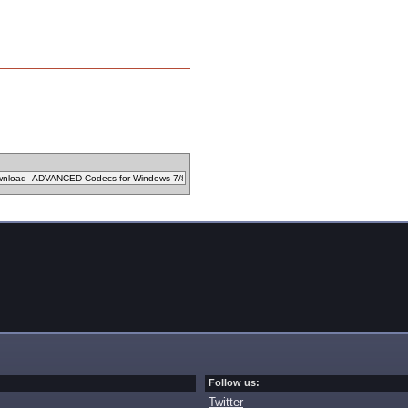
Follow us:
Twitter