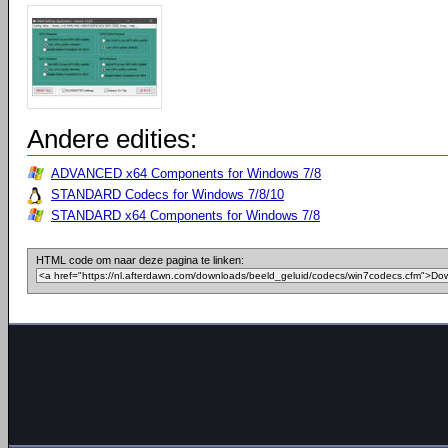
Andere edities:
ADVANCED x64 Components for Windows 7/8
STANDARD Codecs for Windows 7/8/10
STANDARD x64 Components for Windows 7/8
HTML code om naar deze pagina te linken: