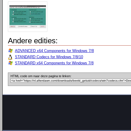
Andere edities:
ADVANCED x64 Components for Windows 7/8
STANDARD Codecs for Windows 7/8/10
STANDARD x64 Components for Windows 7/8
HTML code om naar deze pagina te linken: